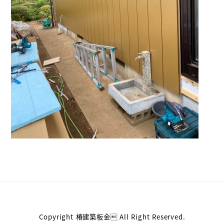
Copyright 椿建築板金 All Right Reserved.