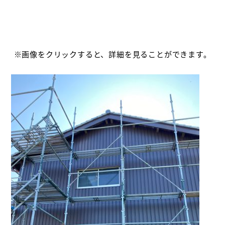
※画像をクリックすると、詳細を見ることができます。