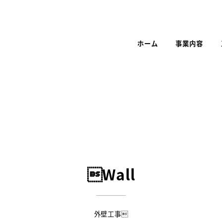
ホーム
事業内容
Wall
外壁工事