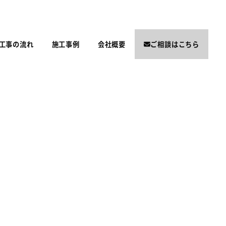
工事の流れ
施工事例
会社概要
ご相談はこちら